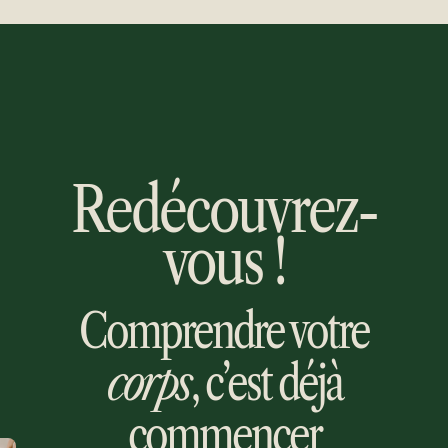
Redécouvrez-
vous !
Comprendre votre
corps
, c’est déjà
commencer