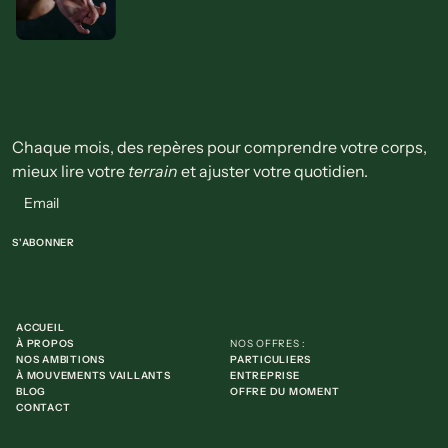
Chaque mois, des repères pour comprendre votre corps,
mieux lire votre
terrain
et ajuster votre quotidien.
ACCUEIL
À PROPOS
NOS OFFRES :
NOS AMBITIONS
PARTICULIERS
À MOUVEMENTS VAILLANTS
ENTREPRISE
BLOG
OFFRE DU MOMENT
CONTACT